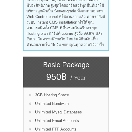
มีประสิทธิภาพสูงสุดโดยฮาร์ดแวร์ทุกชิ้นที่เราใช้
บริการลูกค้าเป็น Server-grade ทั้งหมด นอกจาก
Web Control panel ที่ใช้งานง่ายแล้ว ทางเรายังมี
ระบบ instant CMS installation ทำให้คุณ
สามารถติดตั้ง CMS ที่ชื่นชอบในพริบตา ทุก
Hosting plan การันตี uptime สูงถึง 99.9% และ
รับประกันความพึงพอใจ โดยยินดีคืนเงินเต็ม
จำนวนภายใน 15 วัน ขอบคุณทุกความไว้วางใจ
Basic Package
950฿
/ Year
3GB Hosting Space
Unlimited Bandwish
Unlimited Mysql Databases
Unlimited Email Accounts
Unlimited FTP Accounts