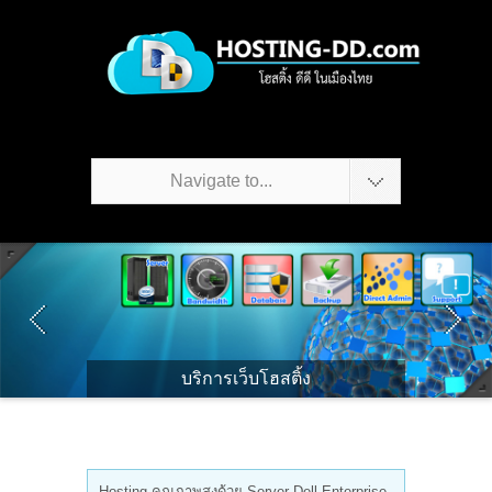
Navigate to...
บริการเว็บโฮสติ้ง
Hosting คุณภาพสูงด้วย Server Dell Enterprise